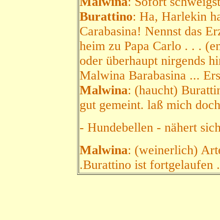
Malwina
: Sofort schweigs
Burattino
: Ha, Harlekin h
Carabasina! Nennst das Erz
heim zu Papa Carlo . . . (ent
oder überhaupt nirgends hin
Malwina Barabasina ... Erst
Malwina
: (haucht) Buratti
gut gemeint. laß mich doch 
- Hundebellen - nähert sich
Malwina
: (weinerlich) Ar
.Burattino ist fortgelaufen . 