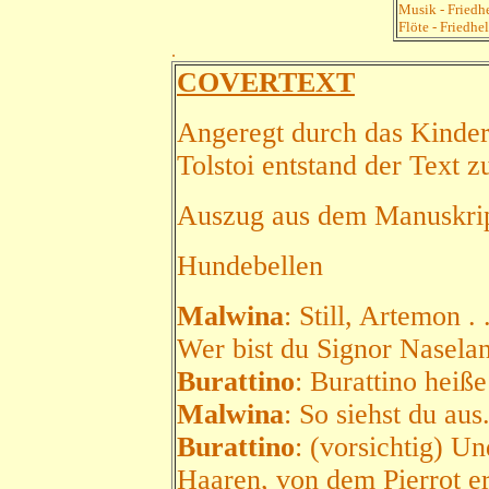
Musik - Friedh
Flöte - Friedh
.
COVERTEXT
Angeregt durch das Kinder
Tolstoi entstand der Text zu
Auszug aus dem Manuskri
Hundebellen
Malwina
: Still, Artemon .
Wer bist du Signor Nasel
Burattino
: Burattino heiße
Malwina
: So siehst du aus
Burattino
: (vorsichtig) U
Haaren, von dem Pierrot er