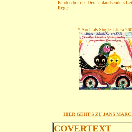
Kinderchor des Deutschlandsenders Le
Regie
* Auch als Single Litera 56
HIER GEHT'S ZU JANS MÄRC
COVERTEXT